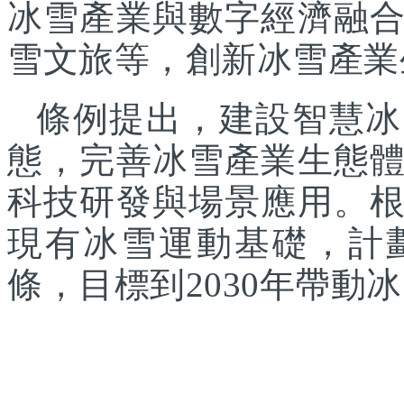
冰雪產業與數字經濟融
雪文旅等，創新冰雪產業
條例提出，建設智慧冰
態，完善冰雪產業生態
科技研發與場景應用。
現有冰雪運動基礎，計
條，目標到2030年帶動