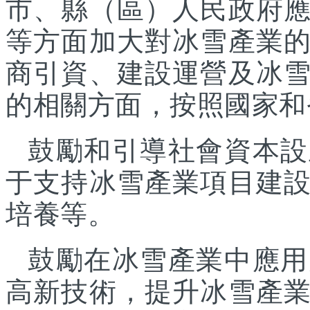
市、縣（區）人民政府
等方面加大對冰雪產業
商引資、建設運營及冰
的相關方面，按照國家和
鼓勵和引導社會資本設
于支持冰雪產業項目建
培養等。
鼓勵在冰雪產業中應用
高新技術，提升冰雪產