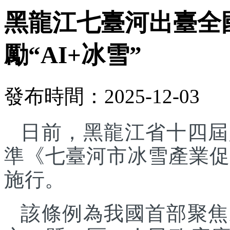
黑龍江七臺河出臺全
勵“AI+冰雪”
發布時間：2025-12-03
日前，黑龍江省十四屆
準《七臺河市冰雪產業促進
施行。
該條例為我國首部聚焦