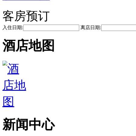
客房预订
入住日期:
离店日期:
酒店地图
新闻中心