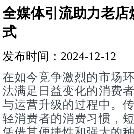
全媒体引流助力老店
式
发布时间：2024-12-12
在如今竞争激烈的市场
法满足日益变化的消费
与运营升级的过程中。
轻消费者的消费习惯，
凭借其便捷性和强大的