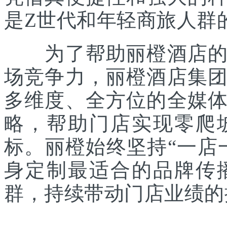
是Z世代和年轻商旅人群
为了帮助丽橙酒店的老
场竞争力，丽橙酒店集
多维度、全方位的全媒
略，帮助门店实现零爬
标。丽橙始终坚持“一店
身定制最适合的品牌传
群，持续带动门店业绩的