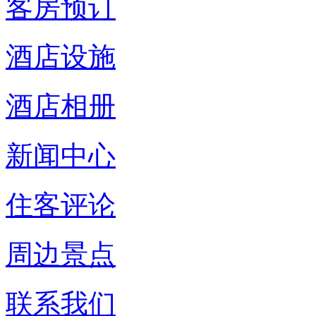
客房预订
酒店设施
酒店相册
新闻中心
住客评论
周边景点
联系我们