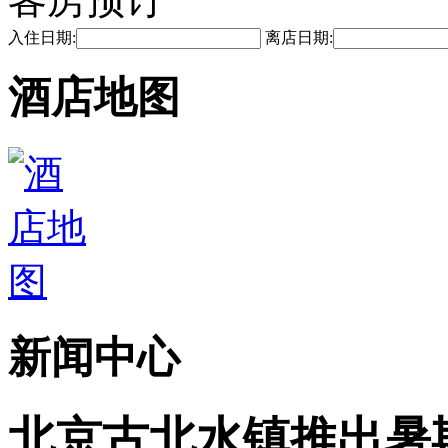
入住日期:
离店日期:
酒店地图
新闻中心
北京古北水镇推出暑