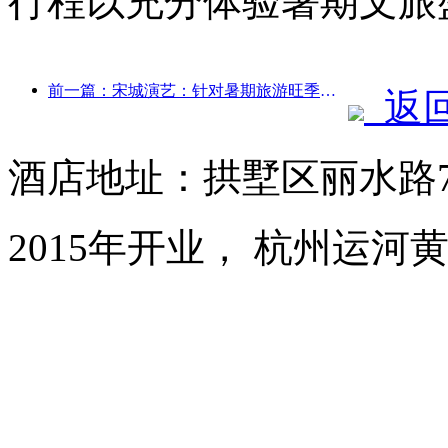
行程以充分体验暑期文旅
前一篇：宋城演艺：针对暑期旅游旺季将做好市场和活动内容双端准备
返
酒店地址：拱墅区丽水路
2015年开业， 杭州运