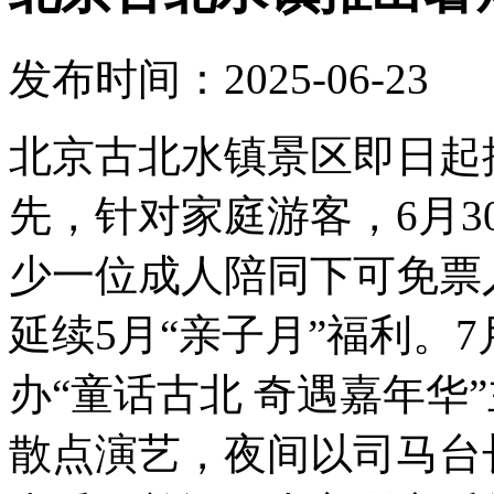
发布时间：2025-06-23
北京古北水镇景区即日起
先，针对家庭游客，6月3
少一位成人陪同下可免票
延续5月“亲子月”福利。7
办“童话古北 奇遇嘉年华
散点演艺，夜间以司马台