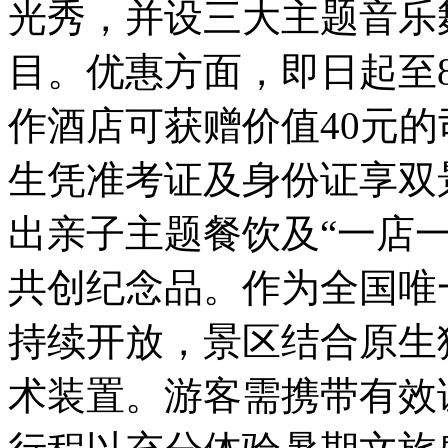
光秀，并设三大主题音乐
目。优惠方面，即日起至
作酒店可获赠价值40元的
生凭准考证及身份证享双
出亲子主题餐饮及“一店
共创纪念品。作为全国唯
持续开放，景区结合原生
术装置。游客需携带有效