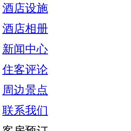
酒店设施
酒店相册
新闻中心
住客评论
周边景点
联系我们
客房预订