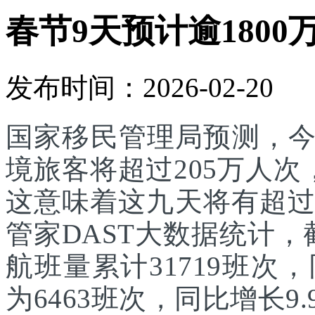
春节9天预计逾1800
发布时间：2026-02-20
国家移民管理局预测，
境旅客将超过205万人次
这意味着这九天将有超过
管家DAST大数据统计，
航班量累计31719班次
为6463班次，同比增长9.