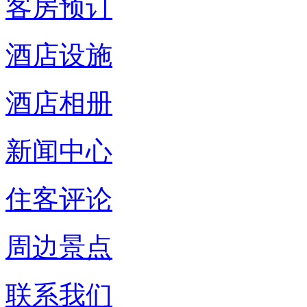
客房预订
酒店设施
酒店相册
新闻中心
住客评论
周边景点
联系我们