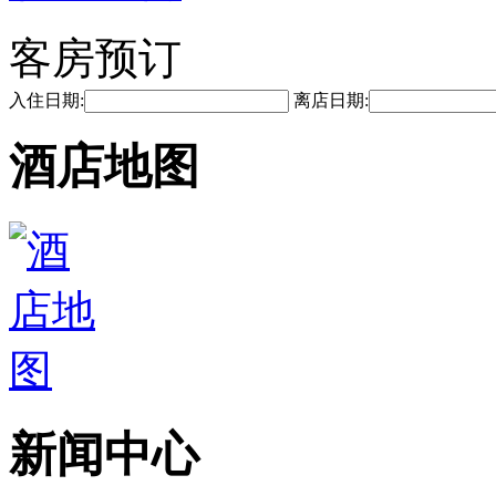
客房预订
入住日期:
离店日期:
酒店地图
新闻中心