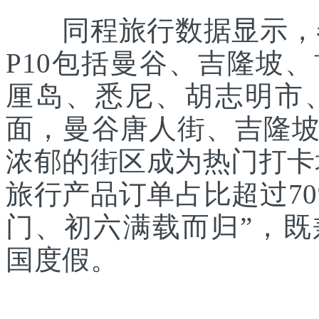
同程旅行数据显示，春
P10包括曼谷、吉隆坡
厘岛、悉尼、胡志明市
面，曼谷唐人街、吉隆
浓郁的街区成为热门打卡
旅行产品订单占比超过7
门、初六满载而归”，
国度假。