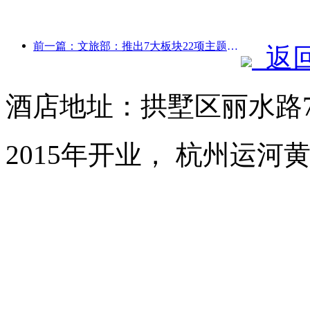
前一篇：文旅部：推出7大板块22项主题活动
返
酒店地址：拱墅区丽水路
2015年开业， 杭州运