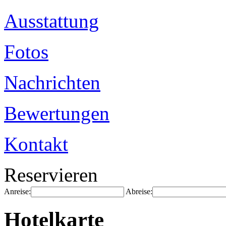
Ausstattung
Fotos
Nachrichten
Bewertungen
Kontakt
Reservieren
Anreise:
Abreise:
Hotelkarte