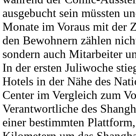
ausgebucht sein müssten un
Monate im Voraus mit der
den Bewohnern zählen nich
sondern auch Mitarbeiter u
In der ersten Juliwoche sti
Hotels in der Nähe des Nat
Center im Vergleich zum V
Verantwortliche des Shangha
einer bestimmten Plattform
Kilometern um das Shangha