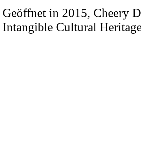
Geöffnet in 2015, Cheery 
Intangible Cultural Heritage