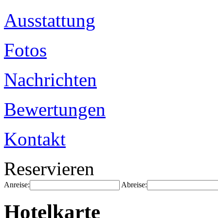
Ausstattung
Fotos
Nachrichten
Bewertungen
Kontakt
Reservieren
Anreise:
Abreise:
Hotelkarte