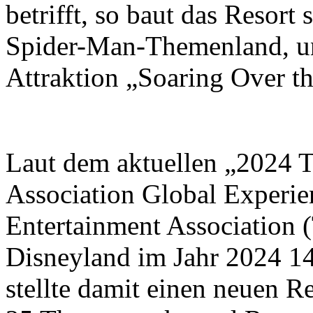
betrifft, so baut das Resort
Spider-Man-Themenland, un
Attraktion „Soaring Over t
Laut dem aktuellen „2024 
Association Global Experi
Entertainment Association
Disneyland im Jahr 2024 1
stellte damit einen neuen 