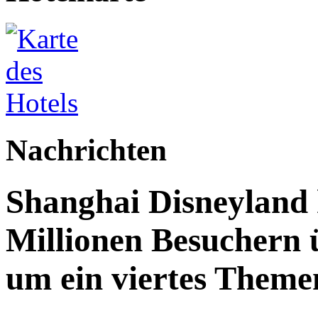
Nachrichten
Shanghai Disneyland 
Millionen Besuchern 
um ein viertes Themen