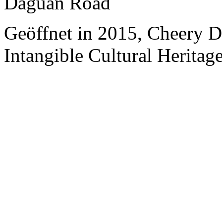
Daguan Road
Geöffnet in 2015, Cheery 
Intangible Cultural Heritage