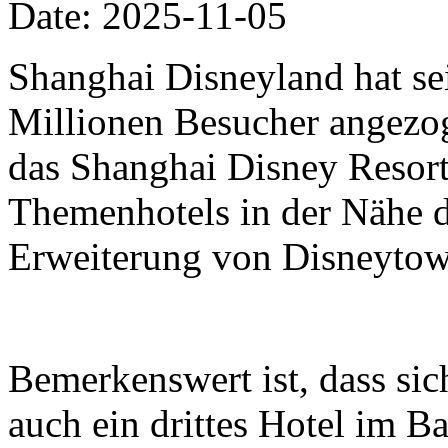
Date: 2025-11-05
Shanghai Disneyland hat se
Millionen Besucher angezo
das Shanghai Disney Resort 
Themenhotels in der Nähe 
Erweiterung von Disneytow
Bemerkenswert ist, dass si
auch ein drittes Hotel im B