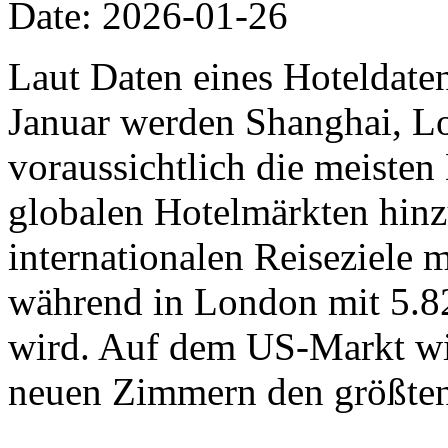
Date: 2026-01-26
Laut Daten eines Hoteldat
Januar werden Shanghai, L
voraussichtlich die meiste
globalen Hotelmärkten hinz
internationalen Reiseziele
während in London mit 5.8
wird. Auf dem US-Markt wi
neuen Zimmern den größten