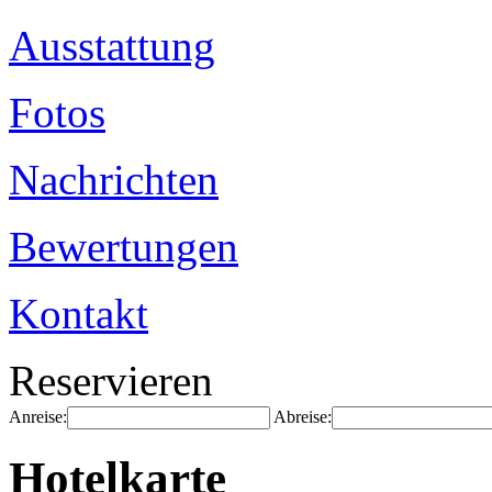
Ausstattung
Fotos
Nachrichten
Bewertungen
Kontakt
Reservieren
Anreise:
Abreise:
Hotelkarte