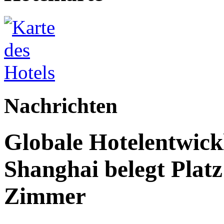
Nachrichten
Globale Hotelentwick
Shanghai belegt Platz
Zimmer