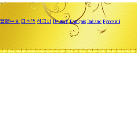
繁體中文
日本語
한국어
Deutsch
Français
Italiano
Русский