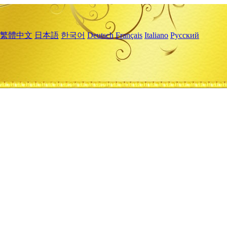
繁體中文
日本語
한국어
Deutsch
Français
Italiano
Русский