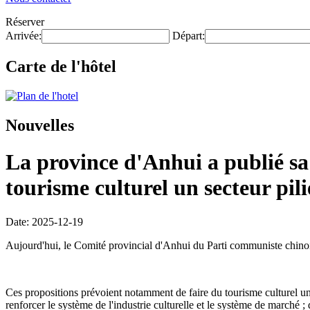
Réserver
Arrivée:
Départ:
Carte de l'hôtel
Nouvelles
La province d'Anhui a publié sa 
tourisme culturel un secteur pili
Date: 2025-12-19
Aujourd'hui, le Comité provincial d'Anhui du Parti communiste chinois
Ces propositions prévoient notamment de faire du tourisme culturel un 
renforcer le système de l'industrie culturelle et le système de marché ;