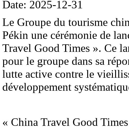
Date: 2025-12-31
Le Groupe du tourisme chin
Pékin une cérémonie de lan
Travel Good Times ». Ce la
pour le groupe dans sa répon
lutte active contre le vieill
développement systématique
« China Travel Good Times 