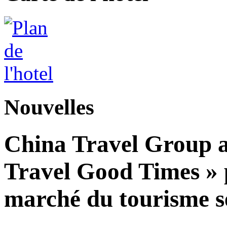
Nouvelles
China Travel Group a
Travel Good Times » p
marché du tourisme s