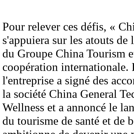
Pour relever ces défis, « C
s'appuiera sur les atouts de
du Groupe China Tourism et
coopération internationale. 
l'entreprise a signé des acco
la société China General T
Wellness et a annoncé le la
du tourisme de santé et de bi