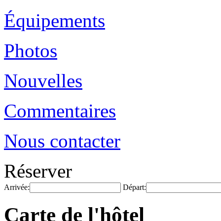
Équipements
Photos
Nouvelles
Commentaires
Nous contacter
Réserver
Arrivée:
Départ:
Carte de l'hôtel