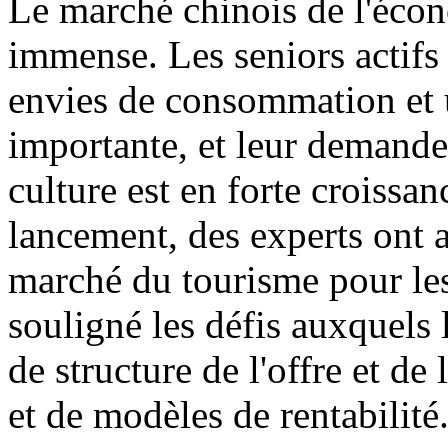
Le marché chinois de l'écon
immense. Les seniors actifs 
envies de consommation et u
importante, et leur demande
culture est en forte croissa
lancement, des experts ont 
marché du tourisme pour les
souligné les défis auxquels 
de structure de l'offre et d
et de modèles de rentabilité