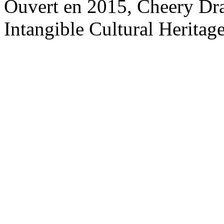
Ouvert en 2015, Cheery Dr
Intangible Cultural Heritage