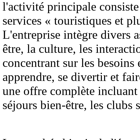
l'activité principale consist
services « touristiques et pl
L'entreprise intègre divers a
être, la culture, les interact
concentrant sur les besoins
apprendre, se divertir et fai
une offre complète incluant 
séjours bien-être, les clubs 