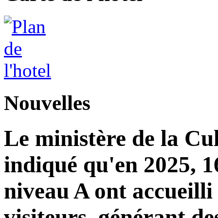
Nouvelles
Le ministère de la Cu
indiqué qu'en 2025, 16
niveau A ont accueilli
visiteurs, générant de