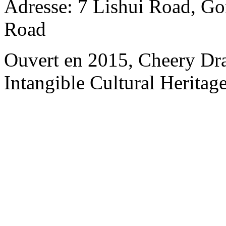
Adresse: 7 Lishui Road, Go
Road
Ouvert en 2015, Cheery Dr
Intangible Cultural Heritage