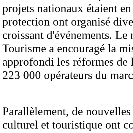
projets nationaux étaient en 
protection ont organisé div
croissant d'événements. Le m
Tourisme a encouragé la mis
approfondi les réformes de l'
223 000 opérateurs du march
Parallèlement, de nouvelle
culturel et touristique ont 