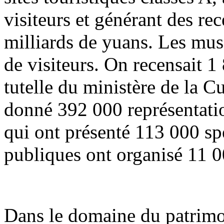
visiteurs et générant des re
milliards de yuans. Les musé
de visiteurs. On recensait 1
tutelle du ministère de la C
donné 392 000 représentation
qui ont présenté 113 000 spe
publiques ont organisé 11 0
Dans le domaine du patrimoi