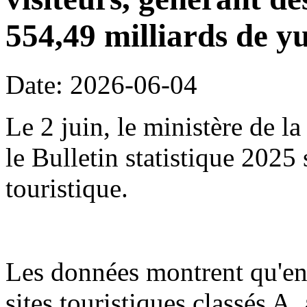
554,49 milliards de y
Date: 2026-06-04
Le 2 juin, le ministère de l
le Bulletin statistique 2025
touristique.
Les données montrent qu'en
sites touristiques classés A,