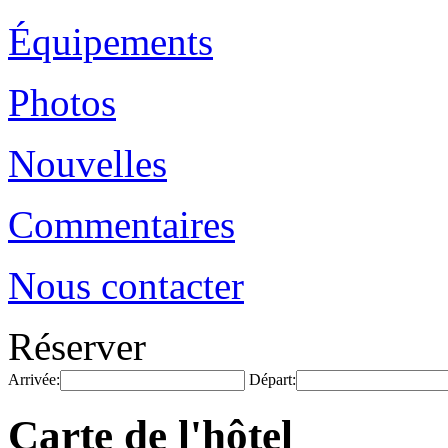
Équipements
Photos
Nouvelles
Commentaires
Nous contacter
Réserver
Arrivée:
Départ:
Carte de l'hôtel