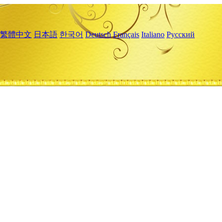
繁體中文
日本語
한국어
Deutsch
Français
Italiano
Русский