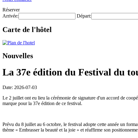
Réserver
Arrivée:
Départ:
Carte de l'hôtel
Nouvelles
La 37e édition du Festival du to
Date: 2026-07-03
Le 2 juillet ont eu lieu la cérémonie de signature d'un accord de coop
marque pour la 37e édition de ce festival.
Prévu du 8 juillet au 6 octobre, le festival adopte cette année un form
thème « Embrasser la beauté et la joie » et réaffirme son positionnemen