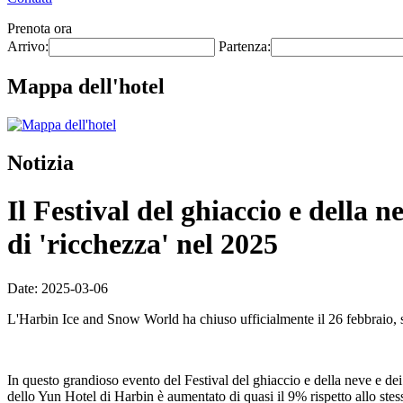
Prenota ora
Arrivo:
Partenza:
Mappa dell'hotel
Notizia
Il Festival del ghiaccio e della 
di 'ricchezza' nel 2025
Date: 2025-03-06
L'Harbin Ice and Snow World ha chiuso ufficialmente il 26 febbraio, s
In questo grandioso evento del Festival del ghiaccio e della neve e dei 
dello Yun Hotel di Harbin è aumentato di quasi il 9% rispetto allo stes