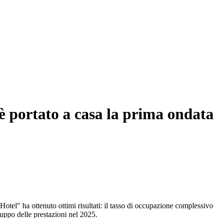
i è portato a casa la prima ondata
Hotel" ha ottenuto ottimi risultati: il tasso di occupazione complessivo
luppo delle prestazioni nel 2025.