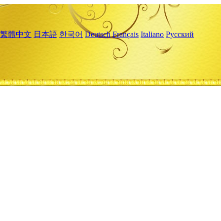
繁體中文
日本語
한국어
Deutsch
Français
Italiano
Русский