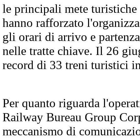
le principali mete turistiche
hanno rafforzato l'organizza
gli orari di arrivo e partenz
nelle tratte chiave. Il 26 gi
record di 33 treni turistici 
Per quanto riguarda l'operat
Railway Bureau Group Corpo
meccanismo di comunicazion