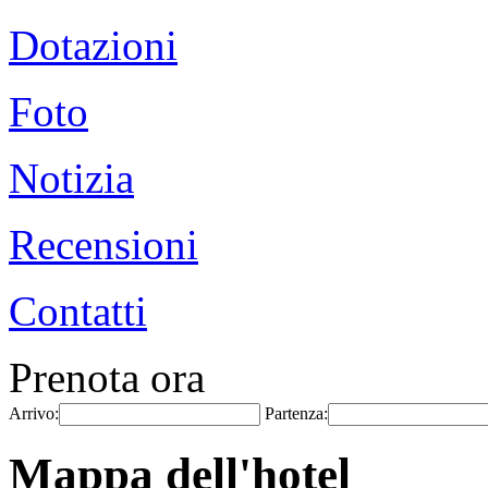
Dotazioni
Foto
Notizia
Recensioni
Contatti
Prenota ora
Arrivo:
Partenza:
Mappa dell'hotel