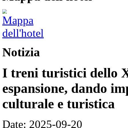
Notizia
I treni turistici dello
espansione, dando im
culturale e turistica
Date: 2025-09-20