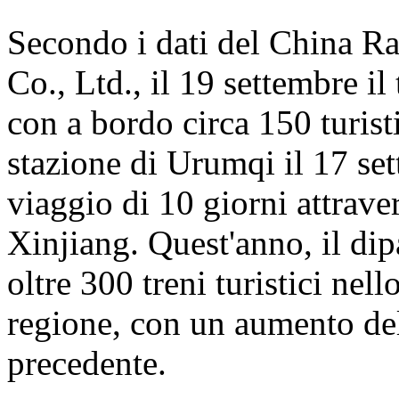
Secondo i dati del China 
Co., Ltd., il 19 settembre i
con a bordo circa 150 turisti
stazione di Urumqi il 17 se
viaggio di 10 giorni attrave
Xinjiang. Quest'anno, il dip
oltre 300 treni turistici nell
regione, con un aumento del
precedente.