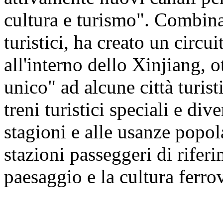
cultura e turismo". Combinan
turistici, ha creato un circu
all'interno dello Xinjiang, 
unico" ad alcune città turis
treni turistici speciali e dive
stagioni e alle usanze popol
stazioni passeggeri di riferi
paesaggio e la cultura ferro