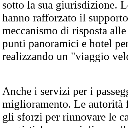
sotto la sua giurisdizione. L
hanno rafforzato il supporto 
meccanismo di risposta alle
punti panoramici e hotel per
realizzando un "viaggio vel
Anche i servizi per i passeg
miglioramento. Le autorità 
gli sforzi per rinnovare le ca