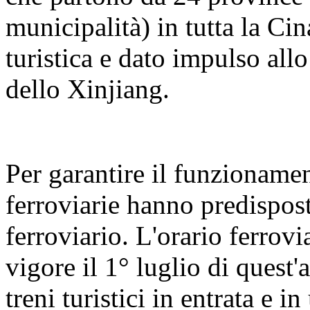
municipalità) in tutta la Cin
turistica e dato impulso all
dello Xinjiang.
Per garantire il funzionament
ferroviarie hanno predispos
ferroviario. L'orario ferrovi
vigore il 1° luglio di quest'
treni turistici in entrata e 