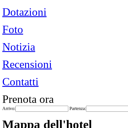
Dotazioni
Foto
Notizia
Recensioni
Contatti
Prenota ora
Arrivo:
Partenza:
Mappa dell'hotel