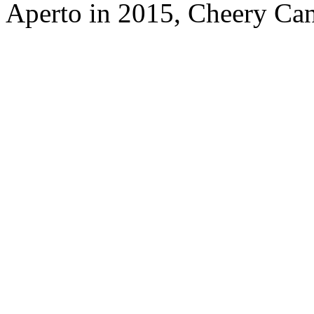
Aperto in 2015, Cheery Ca