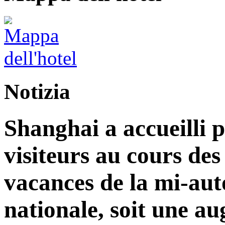
Notizia
Shanghai a accueilli p
visiteurs au cours de
vacances de la mi-aut
nationale, soit une a