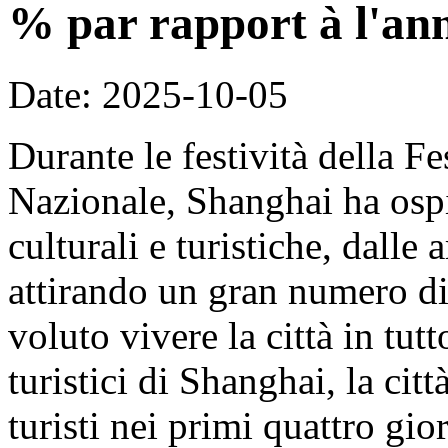
% par rapport à l'an
Date: 2025-10-05
Durante le festività della F
Nazionale, Shanghai ha ospit
culturali e turistiche, dalle 
attirando un gran numero di 
voluto vivere la città in tut
turistici di Shanghai, la cit
turisti nei primi quattro gi