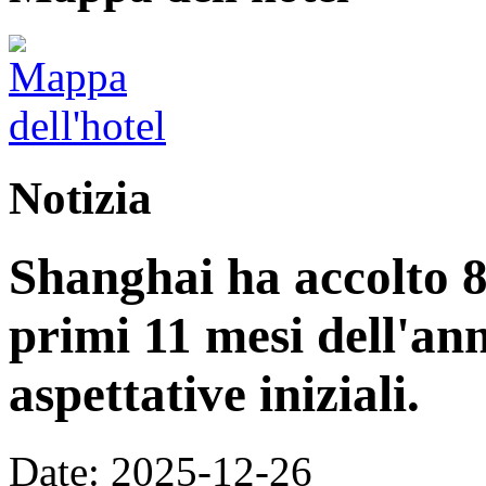
Notizia
Shanghai ha accolto 8,
primi 11 mesi dell'an
aspettative iniziali.
Date: 2025-12-26