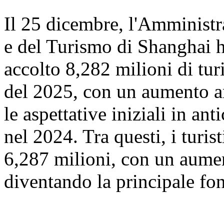
Il 25 dicembre, l'Amministr
e del Turismo di Shanghai 
accolto 8,282 milioni di turi
del 2025, con un aumento a
le aspettative iniziali in ant
nel 2024. Tra questi, i turis
6,287 milioni, con un aume
diventando la principale font