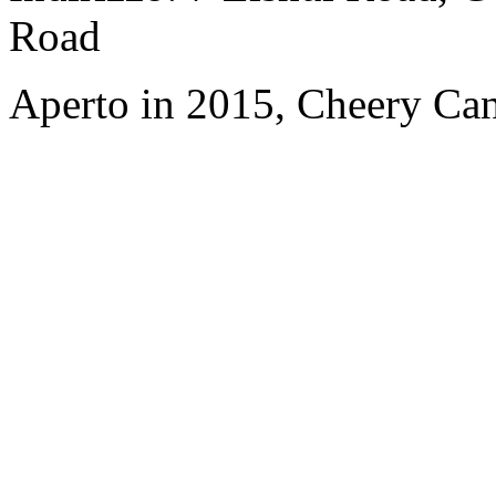
Road
Aperto in 2015, Cheery Ca