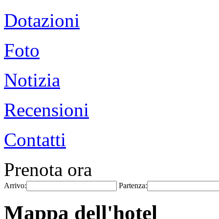
Dotazioni
Foto
Notizia
Recensioni
Contatti
Prenota ora
Arrivo:
Partenza:
Mappa dell'hotel