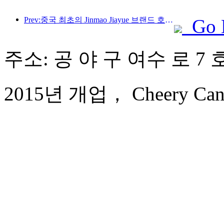
Prev:중국 최초의 Jinmao Jiayue 브랜드 호텔 공개
Go 
주소: 공 야 구 여수 로 7 호
2015년 개업， Cheery Canal