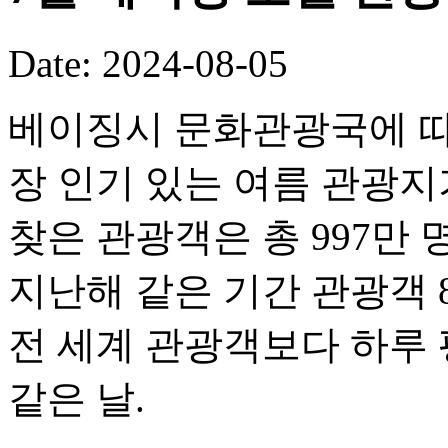
Date: 2024-08-05
베이징시 문화관광국에 따
장 인기 있는 여름 관광지
찾은 관광객은 총 997만 
지난해 같은 기간 관광객 8
전 세계 관광객보다 하루 평
같은 날.