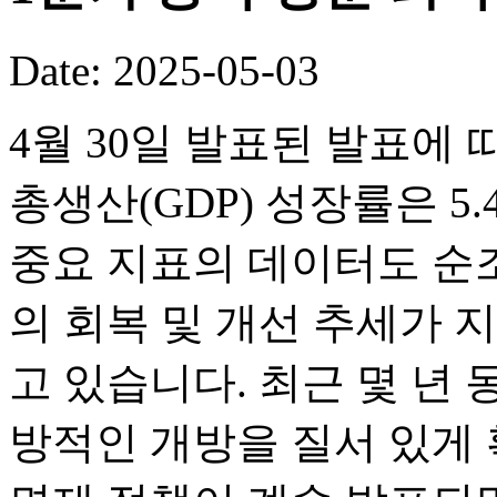
Date: 2025-05-03
4월 30일 발표된 발표에 
총생산(GDP) 성장률은 5.
중요 지표의 데이터도 순
의 회복 및 개선 추세가 
고 있습니다. 최근 몇 년
방적인 개방을 질서 있게 