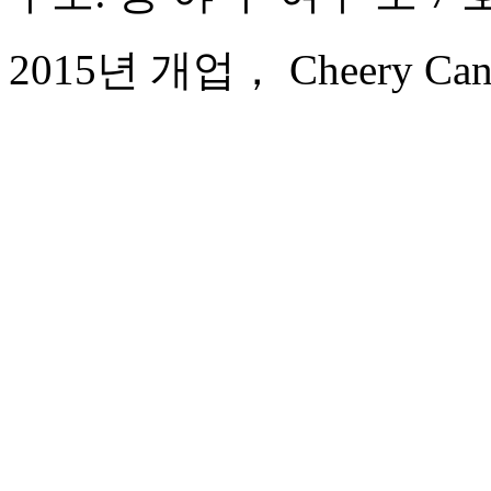
2015년 개업， Cheery Canal