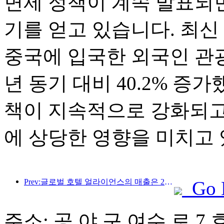
면제 정책이 계속 발표되면
기를 얻고 있습니다. 최신
중국에 입국한 외국인 관광
년 동기 대비 40.2% 증
책이 지속적으로 강화되고
에 상당한 영향을 미치고 
Prev:글로벌 호텔 얼라이언스의 매출은 2025년 1분기에 15% 성장할 것으로 예상됩니다.
Go 
주소: 공 야 구 여수 로 7 호