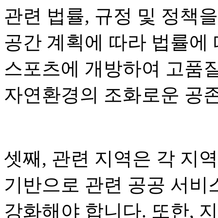
관련 법률, 규정 및 정책
공간 계획에 따라 법률에
스포츠에 개방하여 고품질
자연환경의 조화로운 공존
셋째, 관련 지역은 각 지
기반으로 관련 공공 서비스
강화해야 합니다. 또한, 