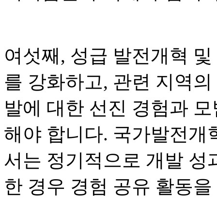
여섯째, 성급 발전개혁 및
를 강화하고, 관련 지역의
발에 대한 선진 경험과 
해야 합니다. 국가발전개혁
서는 정기적으로 개발 성
한 경우 경험 공유 활동을