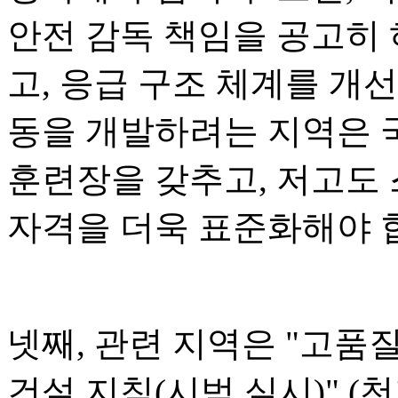
안전 감독 책임을 공고히 
고, 응급 구조 체계를 개
동을 개발하려는 지역은 
훈련장을 갖추고, 저고도
자격을 더욱 표준화해야 
넷째, 관련 지역은 "고품
건설 지침(시범 실시)" (천지