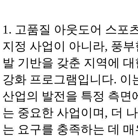
1. 고품질 아웃도어 스포
지정 사업이 아니라, 풍부
발 기반을 갖춘 지역에 대
강화 프로그램입니다. 이
산업의 발전을 특정 측면
는 중요한 사업이며, 더 
는 요구를 충족하는 데 매