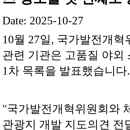
Date: 2025-10-27
10월 27일, 국가발전개혁
관련 기관은 고품질 야외 
1차 목록을 발표했습니다.
"국가발전개혁위원회와 
관광지 개발 지도의견 전