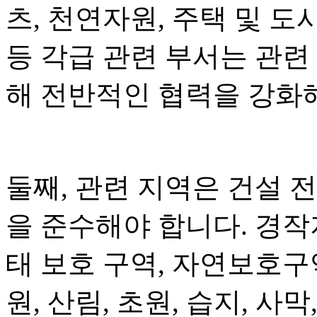
츠, 천연자원, 주택 및 도
등 각급 관련 부서는 관련
해 전반적인 협력을 강화
둘째, 관련 지역은 건설 전
을 준수해야 합니다. 경작지
태 보호 구역, 자연보호구
원, 산림, 초원, 습지, 사막