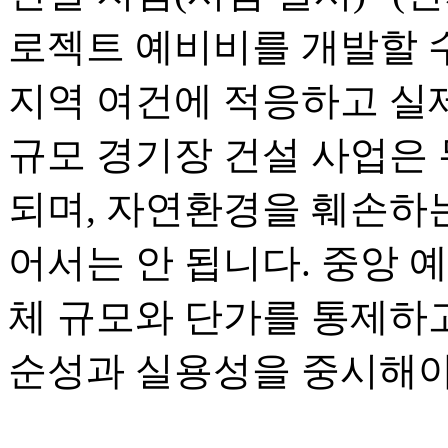
로젝트 예비비를 개발할 수
지역 여건에 적응하고 실제
규모 경기장 건설 사업은
되며, 자연환경을 훼손하
어서는 안 됩니다. 중앙 예
체 규모와 단가를 통제하고
순성과 실용성을 중시해야