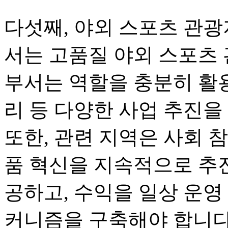
다섯째, 야외 스포츠 관광
서는 고품질 야외 스포츠 
부서는 역할을 충분히 활용
리 등 다양한 사업 추진을
또한, 관련 지역은 사회 
품 혁신을 지속적으로 추진
공하고, 수익을 일상 운영
커니즘을 구축해야 합니다