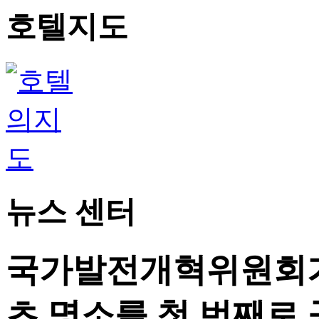
호텔지도
뉴스 센터
국가발전개혁위원회가 
츠 명소를 첫 번째로