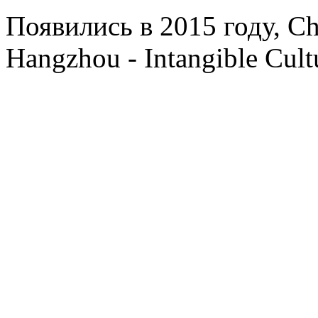
Появились в 2015 году, Ch
Hangzhou - Intangible Cultu