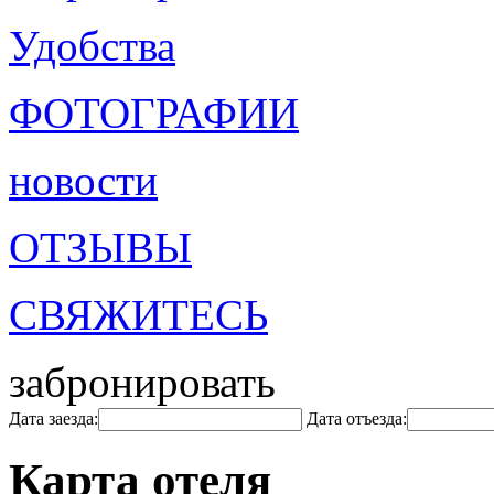
Удобства
ФОТОГРАФИИ
новости
ОТЗЫВЫ
СВЯЖИТЕСЬ
забронировать
Дата заезда:
Дата отъезда:
Карта отеля