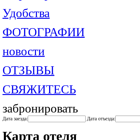
Удобства
ФОТОГРАФИИ
новости
ОТЗЫВЫ
СВЯЖИТЕСЬ
забронировать
Дата заезда:
Дата отъезда:
Карта отеля