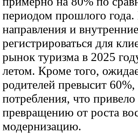
примерно на 80% по срав
периодом прошлого года.
направления и внутренни
регистрироваться для клие
рынок туризма в 2025 год
летом. Кроме того, ожидае
родителей превысит 60%, 
потребления, что привело
превращению от роста во
модернизацию.