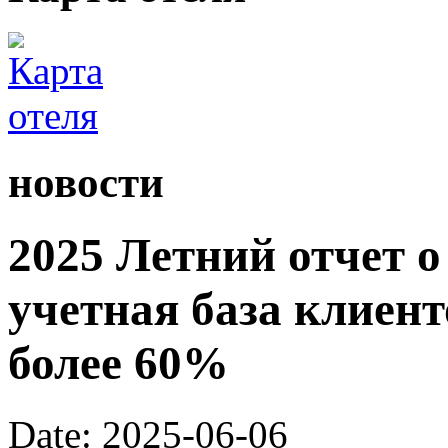
новости
2025 Летний отчет о
учетная база клиент
более 60%
Date: 2025-06-06