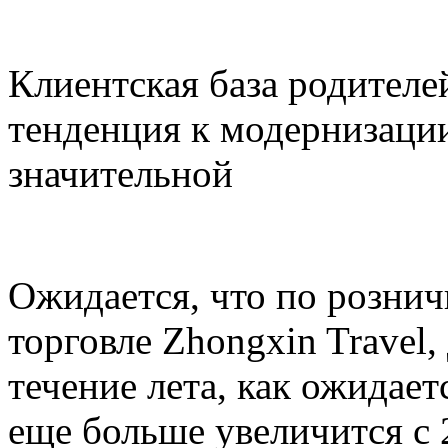
Клиентская база родителей
тенденция к модернизации
значительной
Ожидается, что по розни
торговле Zhongxin Travel,
течение лета, как ожидает
еще больше увеличится с 