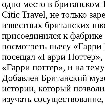
одно место в британском 
Citic Travel, не только за
известных британских шко
присоединился к фабрике
посмотреть пьесу «Гарри 
посещал «Гарри Поттер», 
«Гарри поттер», и на тему
Добавлен Британский муз
истории, который позволи
изучать сосуществование, 