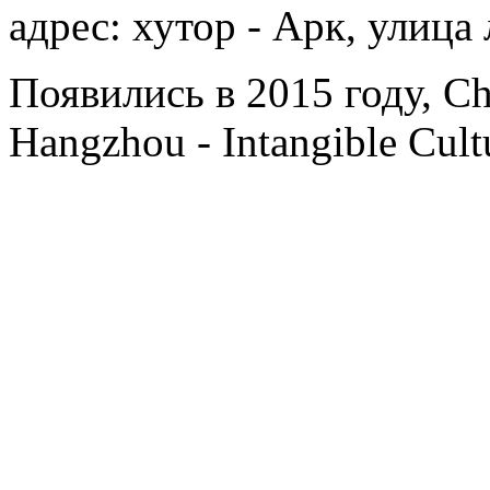
адрес: хутор - Арк, улица
Появились в 2015 году, Ch
Hangzhou - Intangible Cultu