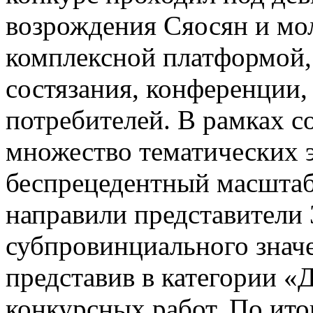
возрождения Сяосян и мо
комплексной платформой,
состязания, конференции,
потребителей. В рамках 
множество тематических 
беспрецедентный масштаб 
направили представители 
субпровинциального значе
представив в категории «
конкурсных работ. По ито