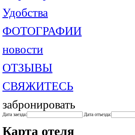
Удобства
ФОТОГРАФИИ
новости
ОТЗЫВЫ
СВЯЖИТЕСЬ
забронировать
Дата заезда:
Дата отъезда:
Карта отеля