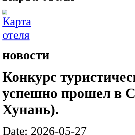
новости
Конкурс туристичес
успешно прошел в С
Хунань).
Date: 2026-05-27