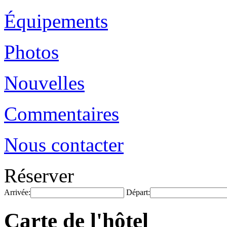
Équipements
Photos
Nouvelles
Commentaires
Nous contacter
Réserver
Arrivée:
Départ:
Carte de l'hôtel