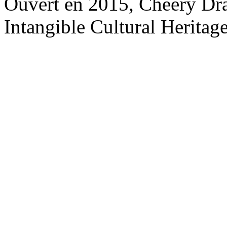
Ouvert en 2015, Cheery Dr
Intangible Cultural Heritage