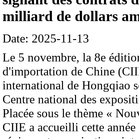
milliard de dollars am
Date: 2025-11-13
Le 5 novembre, la 8e édition
d'importation de Chine (CI
international de Hongqiao s
Centre national des exposit
Placée sous le thème « Nouve
CIIE a accueilli cette année