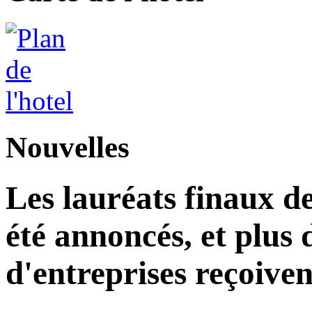
Nouvelles
Les lauréats finaux de
été annoncés, et plus 
d'entreprises reçoiven