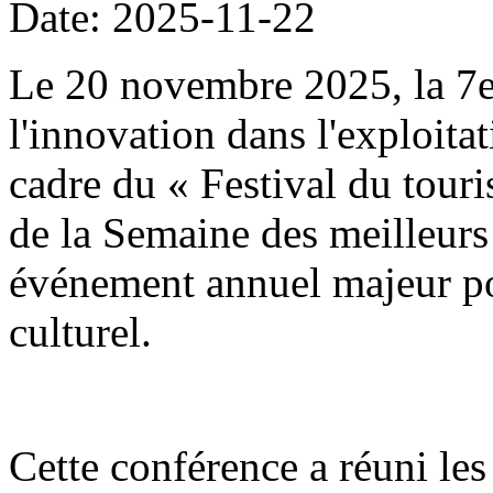
Date: 2025-11-22
Le 20 novembre 2025, la 7
l'innovation dans l'exploitat
cadre du « Festival du tour
de la Semaine des meilleurs 
événement annuel majeur po
culturel.
Cette conférence a réuni les 