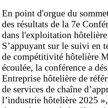
En point d'orgue du sommet
des résultats de la 7e Conf
dans l'exploitation hôtelière
S’appuyant sur le suivi en 
de compétitivité hôtelière 
écoulée, la conférence a dési
Entreprise hôtelière de réfé
de services de chaîne d’app
l’industrie hôtelière 2025 »,