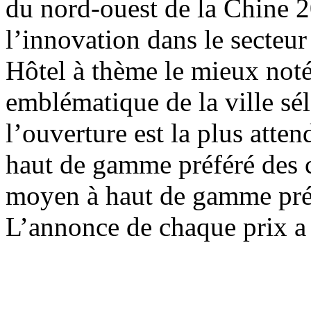
du nord-ouest de la Chine 2
l’innovation dans le secteur
Hôtel à thème le mieux not
emblématique de la ville sé
l’ouverture est la plus att
haut de gamme préféré des 
moyen à haut de gamme pré
L’annonce de chaque prix a