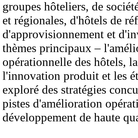
groupes hôteliers, de sociét
et régionales, d'hôtels de ré
d'approvisionnement et d'in
thèmes principaux – l'amélio
opérationnelle des hôtels, 
l'innovation produit et les 
exploré des stratégies concur
pistes d'amélioration opérat
développement de haute qual