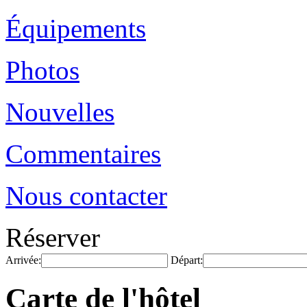
Équipements
Photos
Nouvelles
Commentaires
Nous contacter
Réserver
Arrivée:
Départ:
Carte de l'hôtel