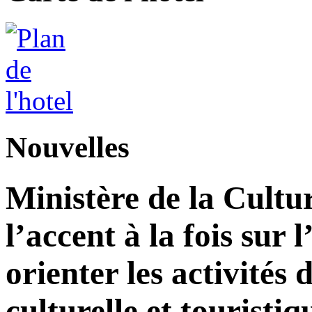
Nouvelles
Ministère de la Cultu
l’accent à la fois sur
orienter les activité
culturelle et touristiq