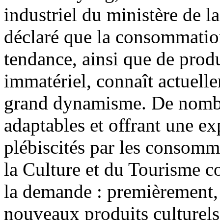
industriel du ministère de l
déclaré que la consommation 
tendance, ainsi que de produ
immatériel, connaît actuell
grand dynamisme. De nombre
adaptables et offrant une ex
plébiscités par les consomma
la Culture et du Tourisme con
la demande : premièrement, 
nouveaux produits culturels 