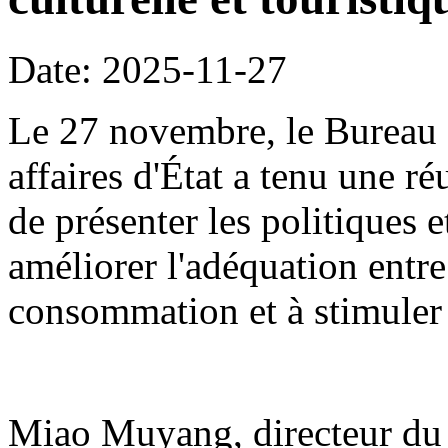
Date: 2025-11-27
Le 27 novembre, le Bureau 
affaires d'État a tenu une r
de présenter les politiques 
améliorer l'adéquation entre
consommation et à stimuler
Miao Muyang, directeur du