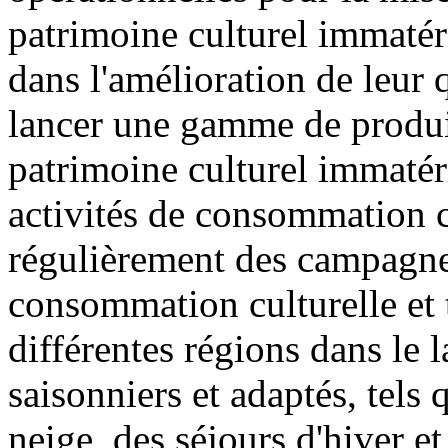
patrimoine culturel immatér
dans l'amélioration de leur qu
lancer une gamme de produits
patrimoine culturel immatéri
activités de consommation cu
régulièrement des campagne
consommation culturelle et t
différentes régions dans le 
saisonniers et adaptés, tels 
neige, des séjours d'hiver et