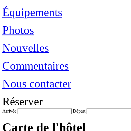
Équipements
Photos
Nouvelles
Commentaires
Nous contacter
Réserver
Arrivée:
Départ:
Carte de l'hôtel