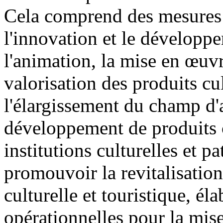
Cela comprend des mesures 
l'innovation et le développe
l'animation, la mise en œuvr
valorisation des produits cult
l'élargissement du champ d'a
développement de produits cu
institutions culturelles et 
promouvoir la revitalisatio
culturelle et touristique, él
opérationnelles pour la mise 