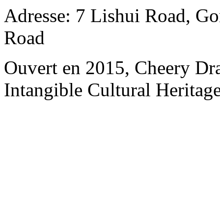
Adresse: 7 Lishui Road, Go
Road
Ouvert en 2015, Cheery Dr
Intangible Cultural Heritage