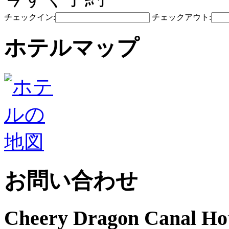
チェックイン:
チェックアウト:
ホテルマップ
お問い合わせ
Cheery Dragon Canal Hot