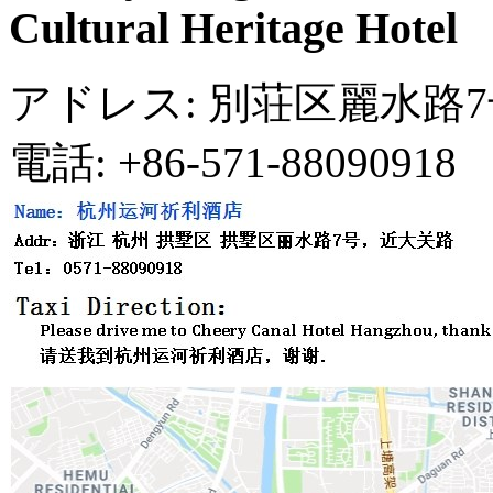
Cultural Heritage Hotel
アドレス: 別荘区麗水路
電話: +86-571-88090918