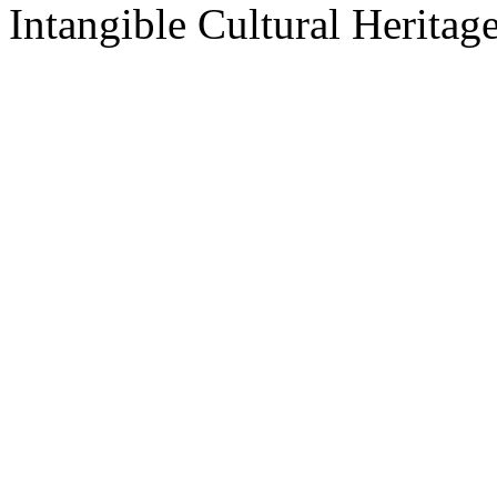
Intangible Cultural Heritage