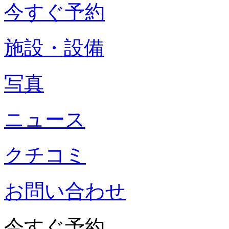
今すぐ予約
施設・設備
写真
ニュース
クチコミ
お問い合わせ
今すぐ予約