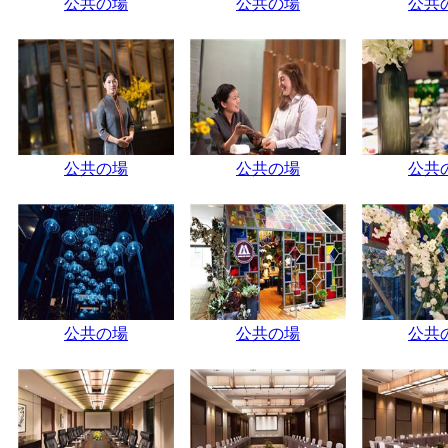
公共の場
公共の場
公共
公共の場
公共の場
公共
公共の場
公共の場
公共