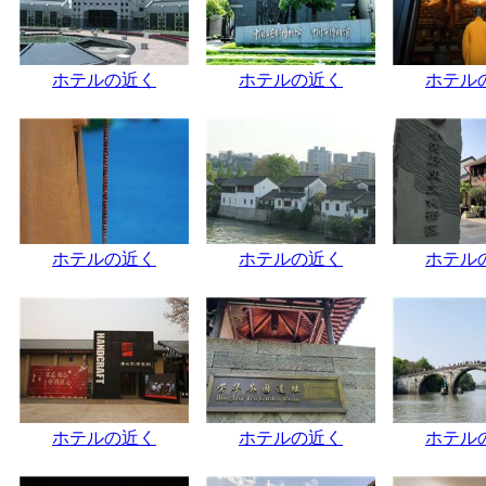
ホテルの近く
ホテルの近く
ホテル
ホテルの近く
ホテルの近く
ホテル
ホテルの近く
ホテルの近く
ホテル