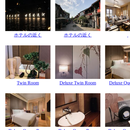
ホテルの近く
ホテルの近く
Twin Room
Deluxe Twin Room
Deluxe Que