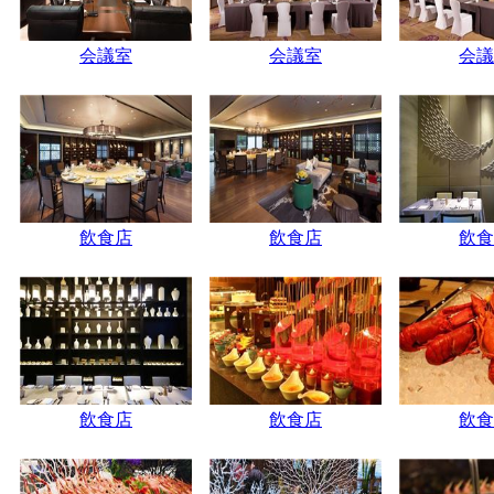
会議室
会議室
会議
飲食店
飲食店
飲食
飲食店
飲食店
飲食