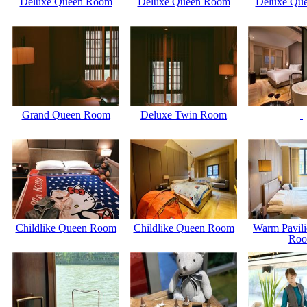
Deluxe Queen Room
Deluxe Queen Room
Deluxe Qu
Grand Queen Room
Deluxe Twin Room
Childlike Queen Room
Childlike Queen Room
Warm Pavili
Ro