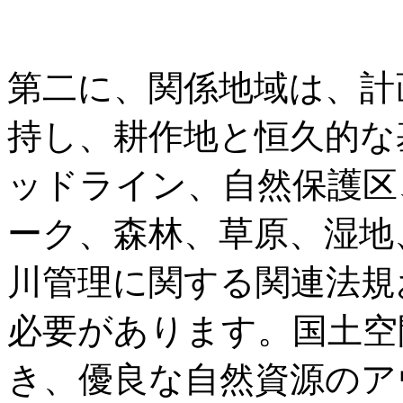
第二に、関係地域は、計
持し、耕作地と恒久的な
ッドライン、自然保護区
ーク、森林、草原、湿地
川管理に関する関連法規
必要があります。国土空
き、優良な自然資源のア