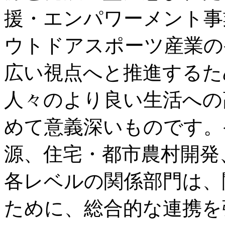
援・エンパワーメント事
ウトドアスポーツ産業の
広い視点へと推進するた
人々のより良い生活への
めて意義深いものです。
源、住宅・都市農村開発
各レベルの関係部門は、
ために、総合的な連携を