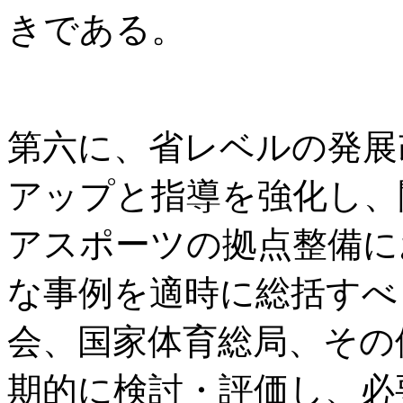
きである。
第六に、省レベルの発展
アップと指導を強化し、
アスポーツの拠点整備に
な事例を適時に総括すべ
会、国家体育総局、その
期的に検討・評価し、必