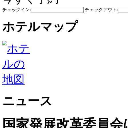
チェックイン:
チェックアウト:
ホテルマップ
ニュース
国家発展改革委員会