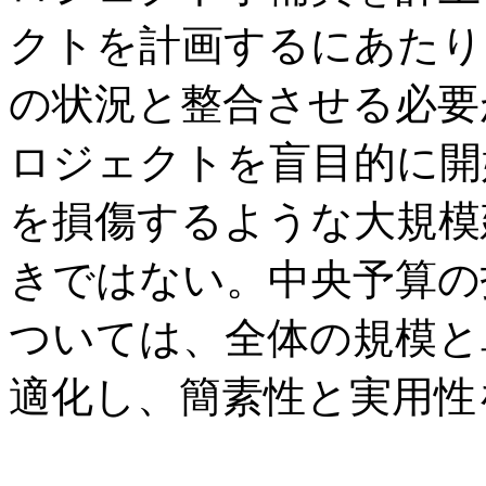
クトを計画するにあたり
の状況と整合させる必要
ロジェクトを盲目的に開
を損傷するような大規模
きではない。中央予算の
ついては、全体の規模と
適化し、簡素性と実用性