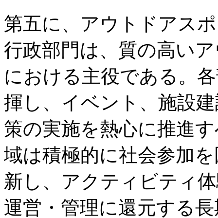
第五に、アウトドアスポ
行政部門は、質の高いア
における主役である。各
揮し、イベント、施設建
策の実施を熱心に推進す
域は積極的に社会参加を
新し、アクティビティ体
運営・管理に還元する長