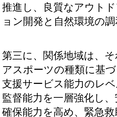
推進し、良質なアウトド
ョン開発と自然環境の調
第三に、関係地域は、そ
アスポーツの種類に基づ
支援サービス能力のレベ
監督能力を一層強化し、
確保能力を高め、緊急救