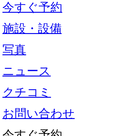
今すぐ予約
施設・設備
写真
ニュース
クチコミ
お問い合わせ
今すぐ予約