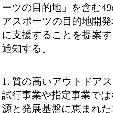
ーツの目的地」を含む4
アスポーツの目的地開発
に支援することを提案す
通知する。
1. 質の高いアウトドア
試行事業や指定事業では
源と発展基盤に恵まれた