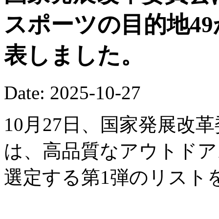
スポーツの目的地4
表しました。
Date: 2025-10-27
10月27日、国家発展改
は、高品質なアウトドア
選定する第1弾のリスト