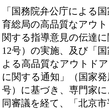
「国務院弁公庁による国
育総局の高品質なアウト
関する指導意見の伝達に関
12号）の実施、及び「
よる高品質なアウトドア
に関する通知」（国家発展改
号）に基づき、専門家に
同審議を経て、「北京市