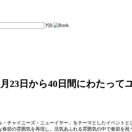
?
泊
月23日から40日間にわたっ
サル・チャイニーズ・ニューイヤー」をテーマとしたイベントとし
な春節の雰囲気を再現し、活気あふれる雰囲気の中で春節を祝