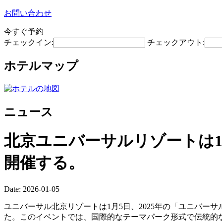
お問い合わせ
今すぐ予約
チェックイン:
チェックアウト:
ホテルマップ
ニュース
北京ユニバーサルリゾートは1
開催する。
Date: 2026-01-05
ユニバーサル北京リゾートは1月5日、2025年の「ユニバー
た。このイベントでは、国際的なテーマパーク形式で伝統的