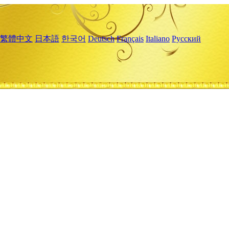
繁體中文
日本語
한국어
Deutsch
Français
Italiano
Русский