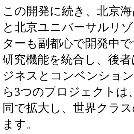
この開発に続き、北京海
と北京ユニバーサルリゾ
ターも副都心で開発中で
研究機能を統合し、後者
ジネスとコンベンション
ら3つのプロジェクトは
同で拡大し、世界クラス
ます。