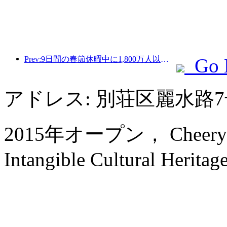
Prev:9日間の春節休暇中に1,800万人以上が国内外を旅行すると予想されている。
Go 
アドレス: 別荘区麗水路
2015年オープン， Cheery Dra
Intangible Cultural Heritage