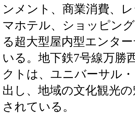
ンメント、商業消費、レ
マホテル、ショッピング
る超大型屋内型エンター
いる。地下鉄7号線万勝
クトは、ユニバーサル・
出し、地域の文化観光の
されている。