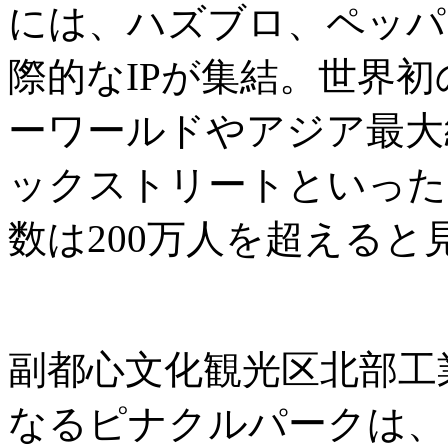
には、ハズブロ、ペッパ
際的なIPが集結。世界
ーワールドやアジア最大
ックストリートといった
数は200万人を超えると
副都心文化観光区北部工
なるピナクルパークは、