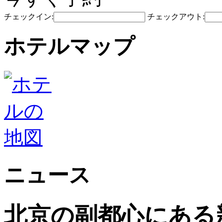
チェックイン:
チェックアウト:
ホテルマップ
ニュース
北京の副都心にある