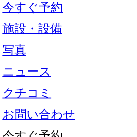
今すぐ予約
施設・設備
写真
ニュース
クチコミ
お問い合わせ
今すぐ予約