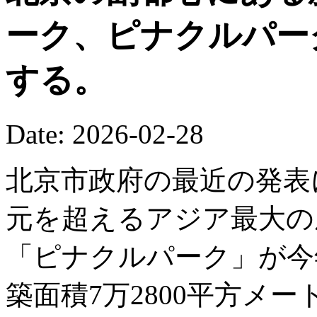
ーク、ピナクルパー
する。
Date: 2026-02-28
北京市政府の最近の発表
元を超えるアジア最大の
「ピナクルパーク」が今
築面積7万2800平方メ